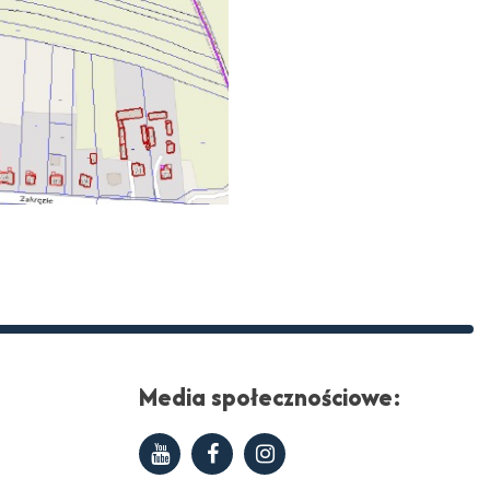
Media społecznościowe:
Youtube
Facebook
Instagram