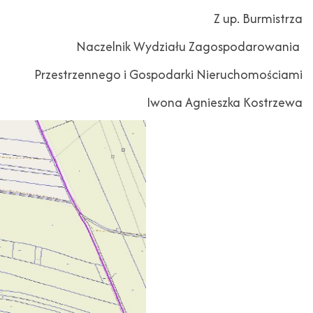
Z up. Burmistrza
Naczelnik Wydziału Zagospodarowania
Przestrzennego i Gospodarki Nieruchomościami
Iwona Agnieszka Kostrzewa