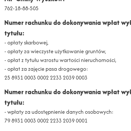
762-18-88-505
Numer rachunku do dokonywania wpłat wył
tytułu:
- opłaty skarbowej,
- opłaty za wieczyste użytkowanie gruntów,
- opłat z tytułu wzrostu wartości nieruchomości,
- opłat za zajęcie pasa drogowego:
25 8931 0003 0002 2233 2039 0003
Numer rachunku do dokonywania wpłat wył
tytułu:
- wpłaty za udostępnienie danych osobowych:
79 8931 0003 0002 2233 2039 0001