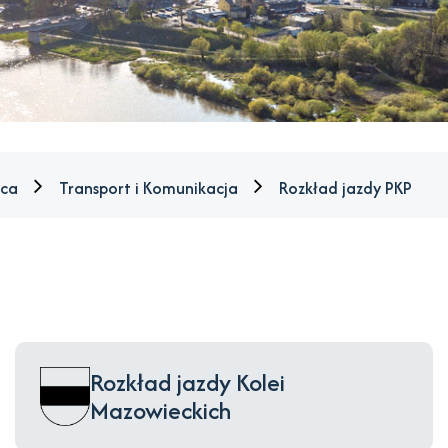
ńca
Transport i Komunikacja
Rozkład jazdy PKP
Rozkład jazdy Kolei
Mazowieckich