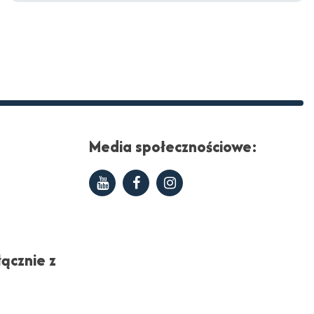
Media społecznościowe:
Youtube
Facebook
Instagram
ącznie z