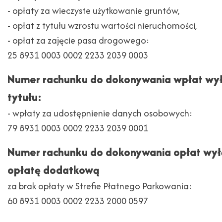
- opłaty za wieczyste użytkowanie gruntów,
- opłat z tytułu wzrostu wartości nieruchomości,
- opłat za zajęcie pasa drogowego:
25 8931 0003 0002 2233 2039 0003
Numer rachunku do dokonywania wpłat wył
tytułu:
- wpłaty za udostępnienie danych osobowych:
79 8931 0003 0002 2233 2039 0001
Numer rachunku do dokonywania opłat wył
opłatę dodatkową
za brak opłaty w Strefie Płatnego Parkowania:
60 8931 0003 0002 2233 2000 0597