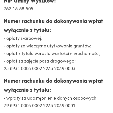
NIP Gminy Wyszków:
762-18-88-505
Numer rachunku do dokonywania wpłat
wyłącznie z tytułu:
- opłaty skarbowej,
- opłaty za wieczyste użytkowanie gruntów,
- opłat z tytułu wzrostu wartości nieruchomości,
- opłat za zajęcie pasa drogowego:
25 8931 0003 0002 2233 2039 0003
Numer rachunku do dokonywania wpłat
wyłącznie z tytułu:
- wpłaty za udostępnienie danych osobowych:
79 8931 0003 0002 2233 2039 0001