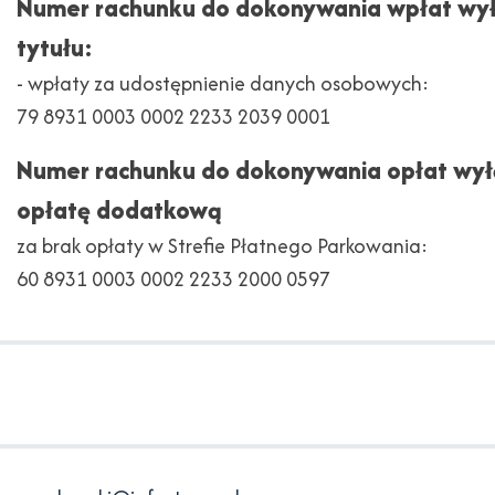
Numer rachunku do dokonywania wpłat wył
tytułu:
- wpłaty za udostępnienie danych osobowych:
79 8931 0003 0002 2233 2039 0001
Numer rachunku do dokonywania opłat wył
opłatę dodatkową
za brak opłaty w Strefie Płatnego Parkowania:
60 8931 0003 0002 2233 2000 0597