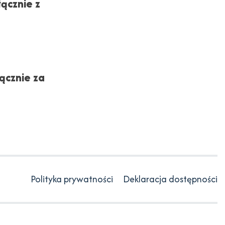
ącznie z
ącznie za
Polityka prywatności
Deklaracja dostępności