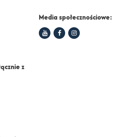
Media społecznościowe:
Youtube
Facebook
Instagram
ącznie z