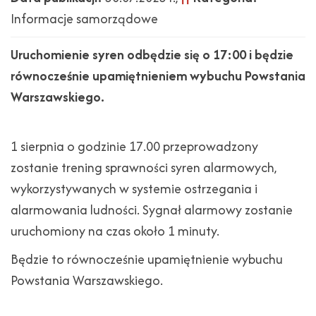
Informacje samorządowe
Uruchomienie syren odbędzie się o 17:00 i będzie
równocześnie upamiętnieniem wybuchu Powstania
Warszawskiego.
1 sierpnia o godzinie 17.00 przeprowadzony
zostanie trening sprawności syren alarmowych,
wykorzystywanych w systemie ostrzegania i
alarmowania ludności. Sygnał alarmowy zostanie
uruchomiony na czas około 1 minuty.
Będzie to równocześnie upamiętnienie wybuchu
Powstania Warszawskiego.