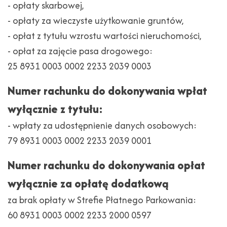
- opłaty skarbowej,
- opłaty za wieczyste użytkowanie gruntów,
- opłat z tytułu wzrostu wartości nieruchomości,
- opłat za zajęcie pasa drogowego:
25 8931 0003 0002 2233 2039 0003
Numer rachunku do dokonywania wpłat
wyłącznie z tytułu:
- wpłaty za udostępnienie danych osobowych:
79 8931 0003 0002 2233 2039 0001
Numer rachunku do dokonywania opłat
wyłącznie za opłatę dodatkową
za brak opłaty w Strefie Płatnego Parkowania:
60 8931 0003 0002 2233 2000 0597